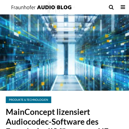
PRODUKTE & TECHNOLOGIEN
MainConcept lizensiert
Audiocodec-Software des