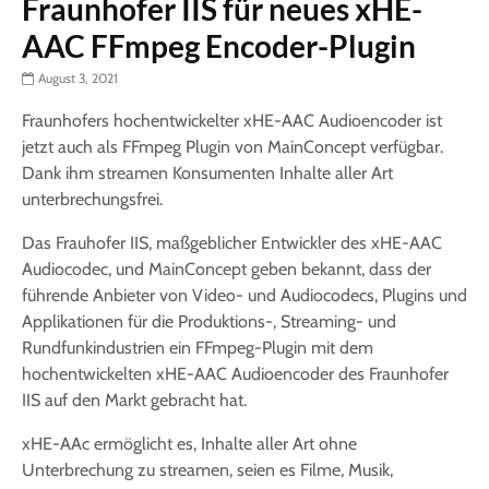
Fraunhofer IIS für neues xHE-
AAC FFmpeg Encoder-Plugin
August 3, 2021
Fraunhofers hochentwickelter xHE-AAC Audioencoder ist
jetzt auch als FFmpeg Plugin von MainConcept verfügbar.
Dank ihm streamen Konsumenten Inhalte aller Art
unterbrechungsfrei.
Das Frauhofer IIS, maßgeblicher Entwickler des xHE-AAC
Audiocodec, und MainConcept geben bekannt, dass der
führende Anbieter von Video- und Audiocodecs, Plugins und
Applikationen für die Produktions-, Streaming- und
Rundfunkindustrien ein FFmpeg-Plugin mit dem
hochentwickelten xHE-AAC Audioencoder des Fraunhofer
IIS auf den Markt gebracht hat.
xHE-AAc ermöglicht es, Inhalte aller Art ohne
Unterbrechung zu streamen, seien es Filme, Musik,