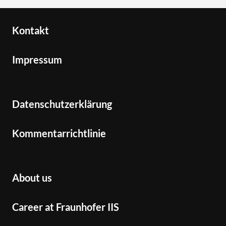
Kontakt
Impressum
Datenschutzerklärung
Kommentarrichtlinie
About us
Career at Fraunhofer IIS