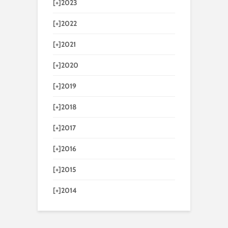
[+]
2023
[+]
2022
[+]
2021
[+]
2020
[+]
2019
[+]
2018
[+]
2017
[+]
2016
[+]
2015
[+]
2014