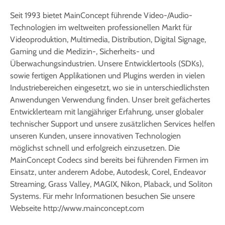
Seit 1993 bietet MainConcept führende Video-/Audio-
Technologien im weltweiten professionellen Markt für
Videoproduktion, Multimedia, Distribution, Digital Signage,
Gaming und die Medizin-, Sicherheits- und
Überwachungsindustrien. Unsere Entwicklertools (SDKs),
sowie fertigen Applikationen und Plugins werden in vielen
Industriebereichen eingesetzt, wo sie in unterschiedlichsten
Anwendungen Verwendung finden. Unser breit gefächertes
Entwicklerteam mit langjähriger Erfahrung, unser globaler
technischer Support und unsere zusätzlichen Services helfen
unseren Kunden, unsere innovativen Technologien
möglichst schnell und erfolgreich einzusetzen. Die
MainConcept Codecs sind bereits bei führenden Firmen im
Einsatz, unter anderem Adobe, Autodesk, Corel, Endeavor
Streaming, Grass Valley, MAGIX, Nikon, Plaback, und Soliton
Systems. Für mehr Informationen besuchen Sie unsere
Webseite http://www.mainconcept.com