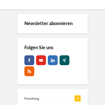
Newsletter abonnieren
Folgen Sie uns
Forschung
32