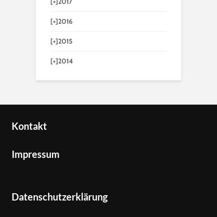
[+]
2017
[+]
2016
[+]
2015
[+]
2014
Kontakt
Impressum
Datenschutzerklärung