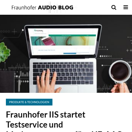
PRODUKTE & TECHNOLOGIEN
Fraunhofer IIS startet
Testservice und