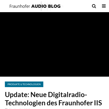
PRODUKTE & TECHNOLOGIEN
Update: Neue Digitalradio-
Technologien des Fraunhofer IIS