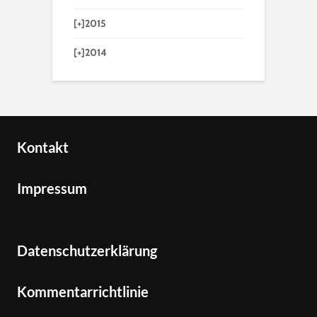
[+]
2015
[+]
2014
Kontakt
Impressum
Datenschutzerklärung
Kommentarrichtlinie