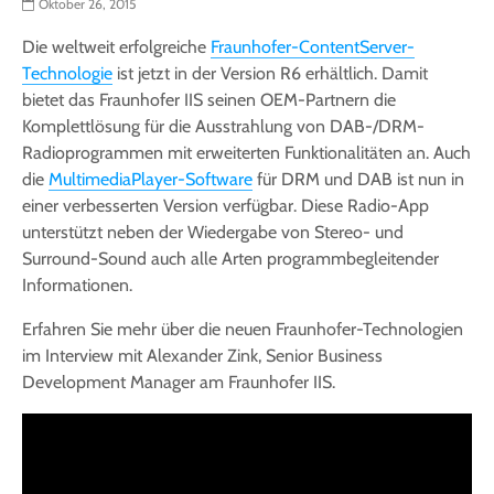
Oktober 26, 2015
Die weltweit erfolgreiche
Fraunhofer-ContentServer-
Technologie
ist jetzt in der Version R6 erhältlich. Damit
bietet das Fraunhofer IIS seinen OEM-Partnern die
Komplettlösung für die Ausstrahlung von DAB-/DRM-
Radioprogrammen mit erweiterten Funktionalitäten an. Auch
die
MultimediaPlayer-Software
für DRM und DAB ist nun in
einer verbesserten Version verfügbar. Diese Radio-App
unterstützt neben der Wiedergabe von Stereo- und
Surround-Sound auch alle Arten programmbegleitender
Informationen.
Erfahren Sie mehr über die neuen Fraunhofer-Technologien
im Interview mit Alexander Zink, Senior Business
Development Manager am Fraunhofer IIS.