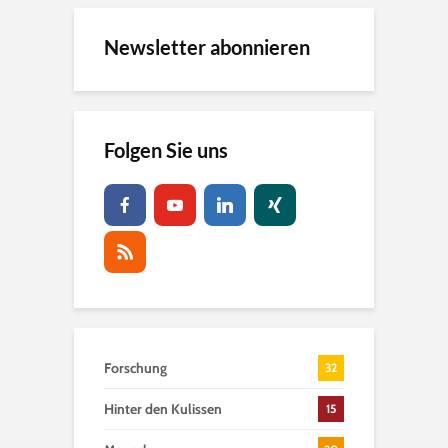
Newsletter abonnieren
Folgen Sie uns
Forschung
32
Hinter den Kulissen
15