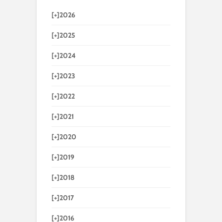
[+]
2026
[+]
2025
[+]
2024
[+]
2023
[+]
2022
[+]
2021
[+]
2020
[+]
2019
[+]
2018
[+]
2017
[+]
2016