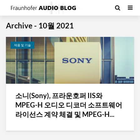
Archive - 10월 2021
제품 및 기술
소니(Sony), 프라운호퍼 IIS와
MPEG-H 오디오 디코더 소프트웨어
라이선스 계약 체결 및 MPEG-H...