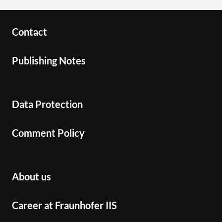
Contact
Publishing Notes
Data Protection
Comment Policy
About us
Career at Fraunhofer IIS