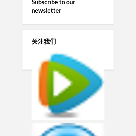
Subscribe to our
newsletter
关注我们