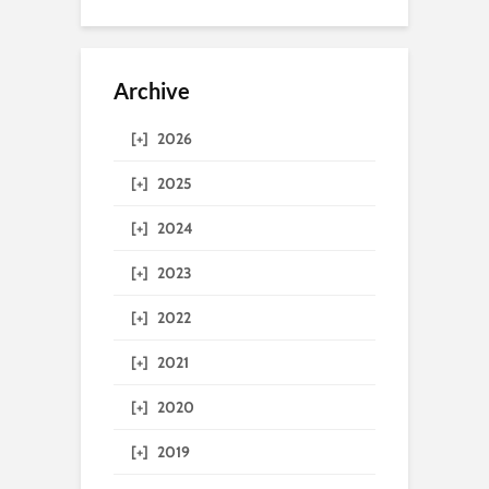
Archive
[+]
2026
[+]
2025
[+]
2024
[+]
2023
[+]
2022
[+]
2021
[+]
2020
[+]
2019