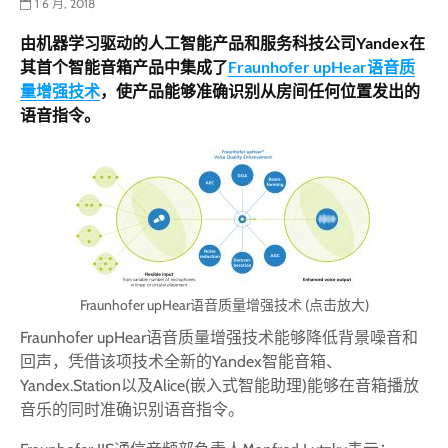
1 6 月, 2018
由机器学习驱动的人工智能产品和服务科技公司Yandex在
其首个智能音箱产品中集成了
Fraunhofer upHear语音质
量增强技术
，使产品能够准确识别从房间任何位置发出的
语音指令。
Fraunhofer upHear语音质量增强技术 (点击放大)
Fraunhofer upHear语音质量增强技术能够降低背景噪音和
回声，凭借该项技术全新的Yandex智能音箱、
Yandex.Station以及Alice(嵌入式智能助理)能够在音箱播放
音乐的同时准确识别语音指令。