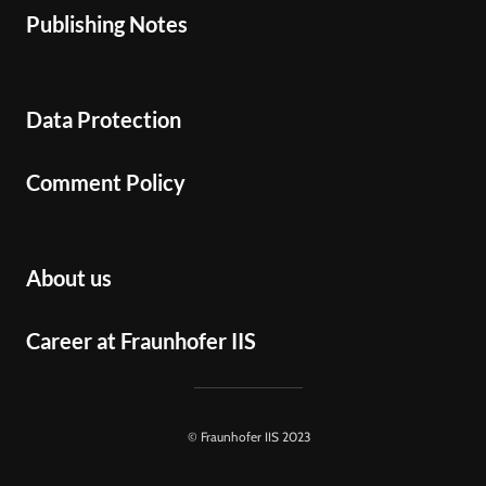
Publishing Notes
Data Protection
Comment Policy
About us
Career at Fraunhofer IIS
© Fraunhofer IIS 2023