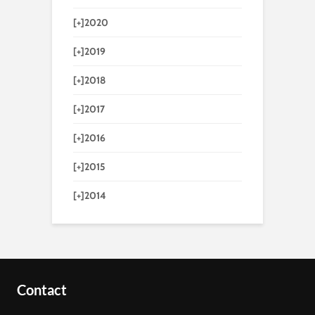
[+]
2020
[+]
2019
[+]
2018
[+]
2017
[+]
2016
[+]
2015
[+]
2014
Contact