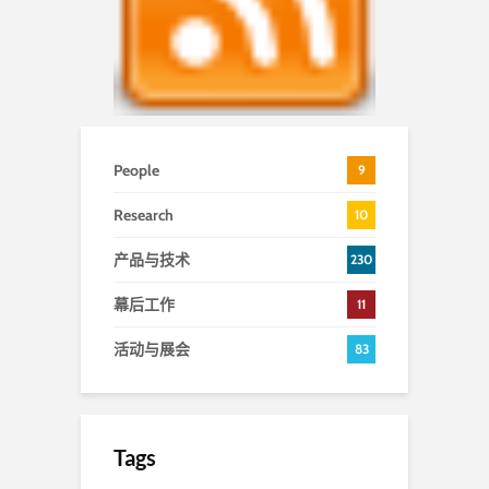
People
9
Research
10
产品与技术
230
幕后工作
11
活动与展会
83
Tags