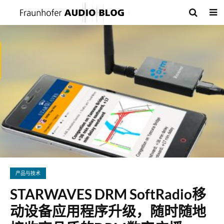
产品与技术
STARWAVES DRM SoftRadio移
动设备应用程序升级，随时随地