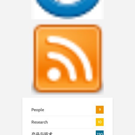
People
9
Research
10
产品与技术
230