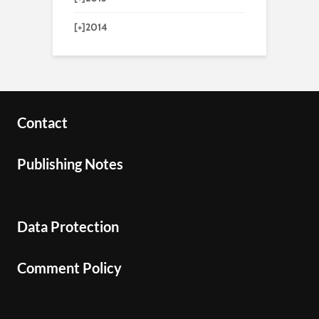
[+]
2014
Contact
Publishing Notes
Data Protection
Comment Policy