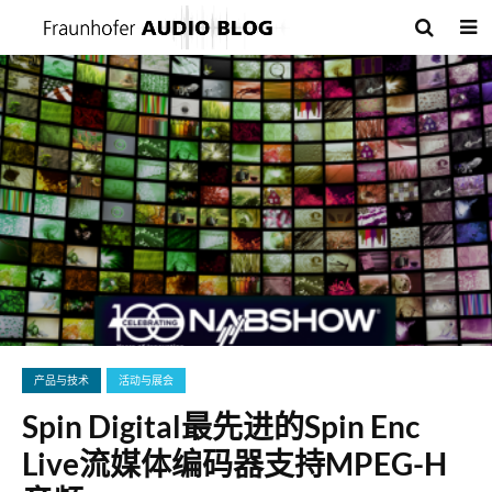
产品与技术
活动与展会
Spin Digital最先进的Spin Enc
Live流媒体编码器支持MPEG-H