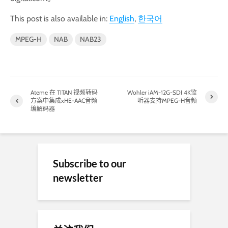
This post is also available in:
English
한국어
MPEG-H
NAB
NAB23
Ateme 在 TITAN 视频转码
Wohler iAM-12G-SDI 4K监
方案中集成xHE-AAC音频
听器支持MPEG-H音频
编解码器
Subscribe to our
newsletter