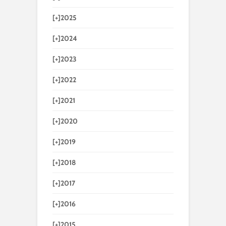
[+]
2025
[+]
2024
[+]
2023
[+]
2022
[+]
2021
[+]
2020
[+]
2019
[+]
2018
[+]
2017
[+]
2016
[+]
2015