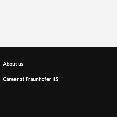
About us
Career at Fraunhofer IIS