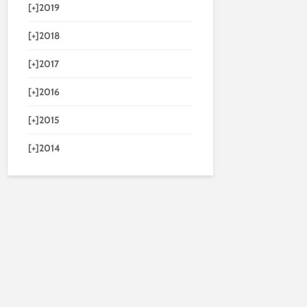
[+]
2019
[+]
2018
[+]
2017
[+]
2016
[+]
2015
[+]
2014