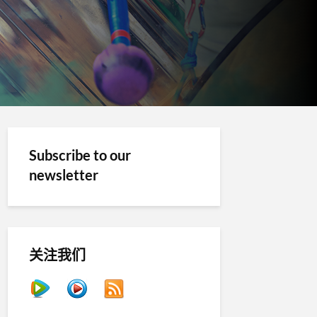
Subscribe to our
newsletter
关注我们