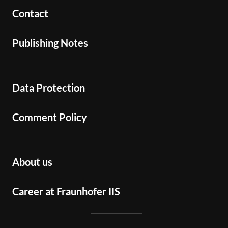
Contact
Publishing Notes
Data Protection
Comment Policy
About us
Career at Fraunhofer IIS