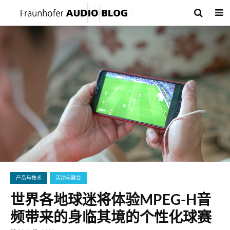
产品与技术
活动与展会
世界各地球迷将体验MPEG-H音
频带来的身临其境的个性化球赛