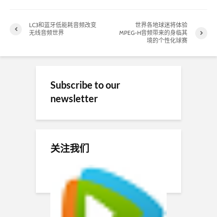
LC3和蓝牙低能耗音频改变
世界各地球迷将体验
无线音频世界
MPEG-H音频带来的身临其
境的个性化球赛
Subscribe to our
newsletter
关注我们