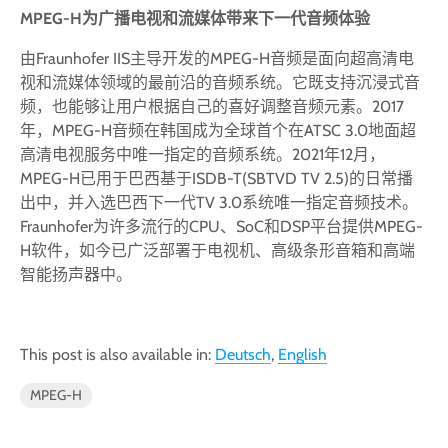
MPEG-H
为广播电视和流媒体带来下一代音频体验
由Fraunhofer IIS主导开发的MPEG-H音频是面向超高清电
视和流媒体领域的最前沿的音频系统。它既支持沉浸式音
频，也能够让用户根据自己的喜好调整音频元素。2017
年，MPEG-H音频在韩国成为全球首个在ATSC 3.0地面超
高清电视服务中唯一指定的音频系统。2021年12月，
MPEG-H已用于巴西基于ISDB-T(SBTVD TV 2.5)的日常播
出中，并入选巴西下一代TV 3.0系统唯一指定音频技术。
Fraunhofer为许多流行的CPU、SoC和DSP平台提供MPEG-
H软件，如今已广泛部署于电视机、高级条形音箱和高端
智能扬声器中。
This post is also available in:
Deutsch
English
MPEG-H