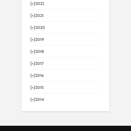
[+]
2022
[+]
2021
[+]
2020
[+]
2019
[+]
2018
[+]
2017
[+]
2016
[+]
2015
[+]
2014