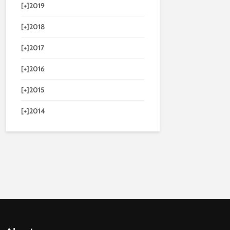
[+]
2019
[+]
2018
[+]
2017
[+]
2016
[+]
2015
[+]
2014