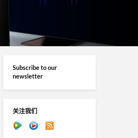
Subscribe to our
newsletter
关注我们