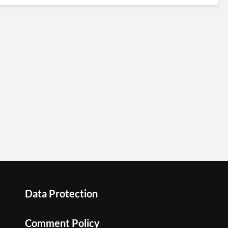
Data Protection
Comment Policy