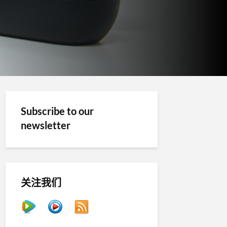
Subscribe to our
newsletter
关注我们