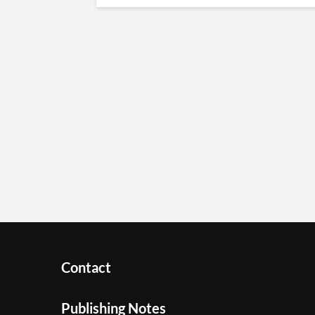
Contact
Publishing Notes