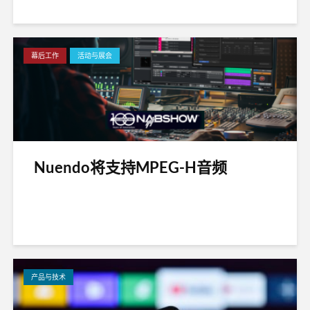
幕后工作
活动与展会
Nuendo将支持MPEG-H音频
产品与技术