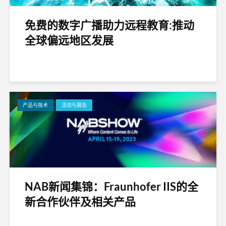
免费的数字广播助力远程教育:推动
全球偏远地区发展
产品与技术
活动与展会
NAB新闻集锦：Fraunhofer IIS的全
新合作伙伴及相关产品