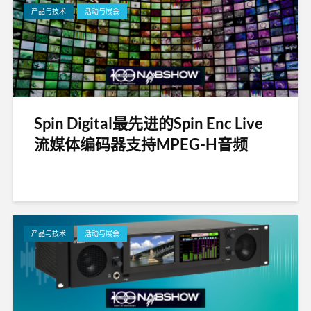
产品与技术
活动与展会
Spin Digital最先进的Spin Enc Live
流媒体编码器支持MPEG-H音频
产品与技术
活动与展会