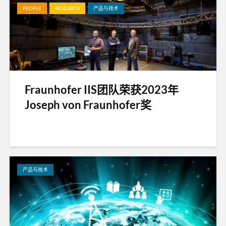
PEOPLE
RESEARCH
产品与技术
Fraunhofer IIS团队荣获2023年
Joseph von Fraunhofer奖
产品与技术