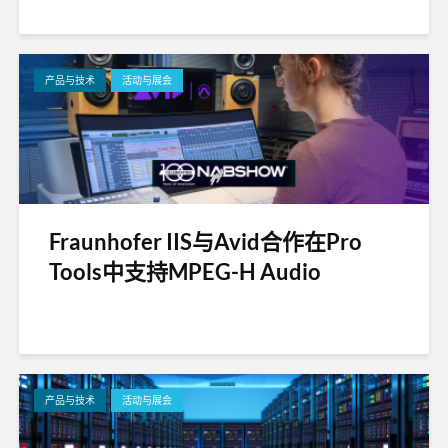
产品与技术
活动与展会
Fraunhofer IIS与Avid合作在Pro
Tools中支持MPEG-H Audio
产品与技术
活动与展会