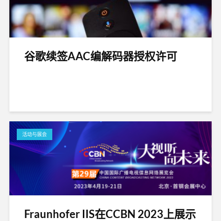
谷歌续签AAC编解码器授权许可
活动与展会
Fraunhofer IIS在CCBN 2023上展示