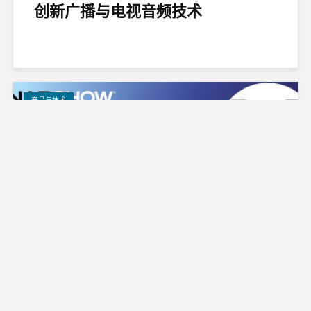
创新广播与电视音频技术
产品与技术
让丰富的音视频内容在NAB上栩栩
如生