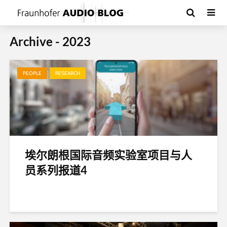
Archive - 2023
PEOPLE
RESEARCH
埃尔朗根国际音频实验室项目与人
员系列报道4