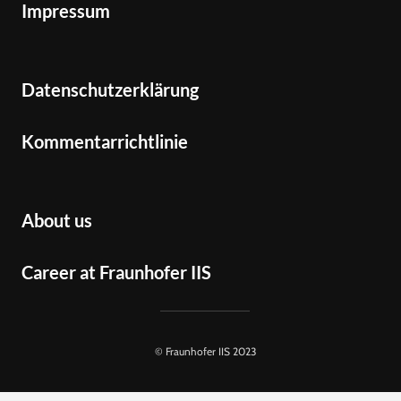
Impressum
Datenschutzerklärung
Kommentarrichtlinie
About us
Career at Fraunhofer IIS
© Fraunhofer IIS 2023