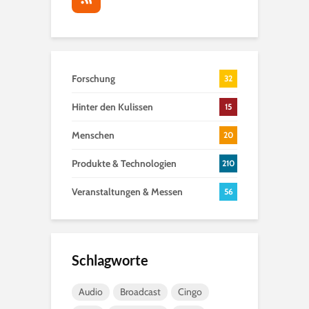
Forschung
32
Hinter den Kulissen
15
Menschen
20
Produkte & Technologien
210
Veranstaltungen & Messen
56
Schlagworte
Audio
Broadcast
Cingo