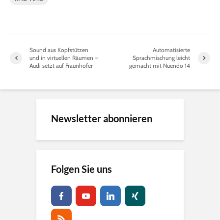
Sound aus Kopfstützen
Automatisierte
und in virtuellen Räumen –
Sprachmischung leicht
Audi setzt auf Fraunhofer
gemacht mit Nuendo 14
Newsletter abonnieren
Folgen Sie uns