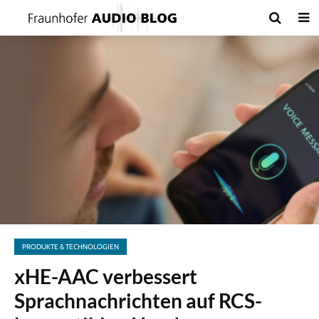
PRODUKTE & TECHNOLOGIEN
xHE-AAC verbessert
Sprachnachrichten auf RCS-