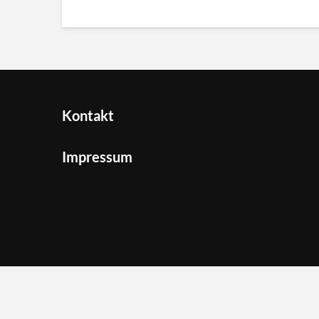
Kontakt
Impressum