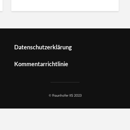
Datenschutzerklärung
Kommentarrichtlinie
© Fraunhofer IIS 2023