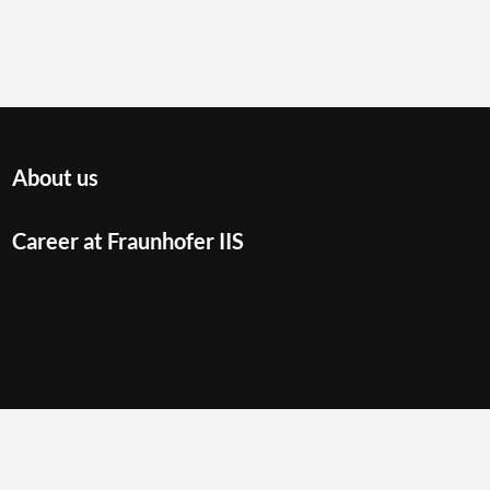
About us
Career at Fraunhofer IIS