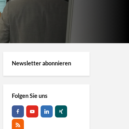
Newsletter abonnieren
Folgen Sie uns