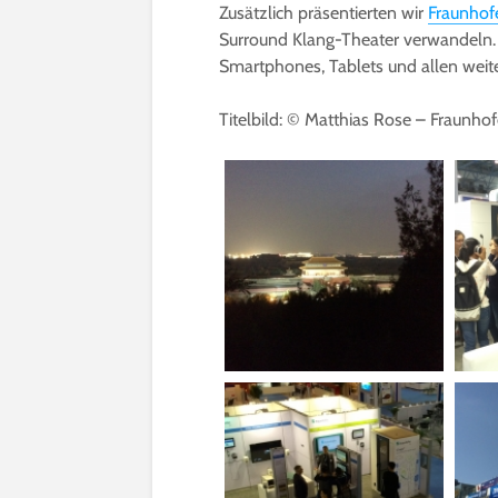
Zusätzlich präsentierten wir
Fraunhof
Surround Klang-Theater verwandeln. 
Smartphones, Tablets und allen weit
Titelbild: © Matthias Rose – Fraunhofe