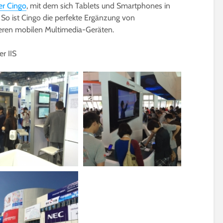
er Cingo
, mit dem sich Tablets und Smartphones in
So ist Cingo die perfekte Ergänzung von
eren mobilen Multimedia-Geräten.
r IIS