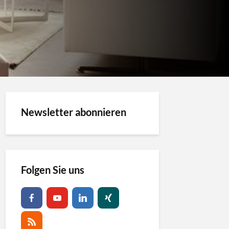
Newsletter abonnieren
Folgen Sie uns