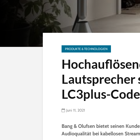
PRODUKTE & TECHNOLOGIEN
Hochauflösen
Lautsprecher 
LC3plus-Code
Juni 11, 2021
Bang & Olufsen bietet seinen Kund
Audioqualität bei kabellosen Strea