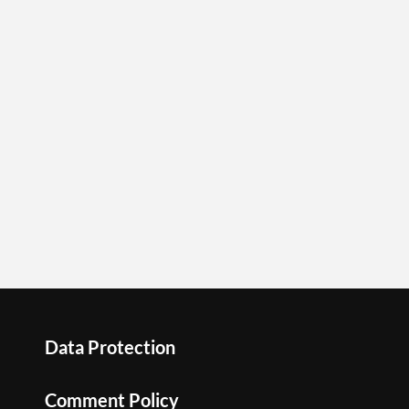
Data Protection
Comment Policy