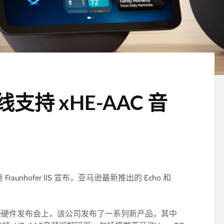
持 xHE-AAC 音
aunhofer IIS 宣布，亚马逊最新推出的 Echo 和
。
马逊硬件发布会上，该公司发布了一系列新产品，其中