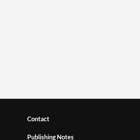
Contact
Publishing Notes