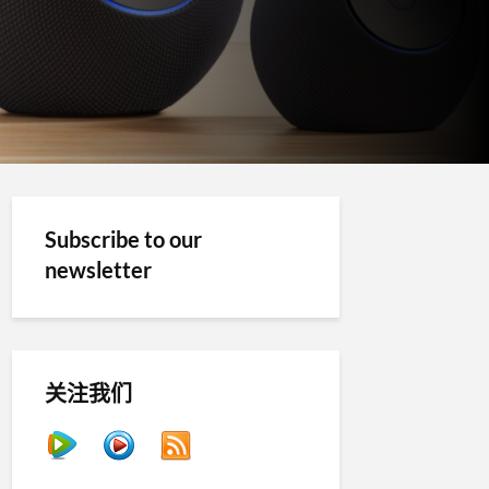
Subscribe to our
newsletter
关注我们