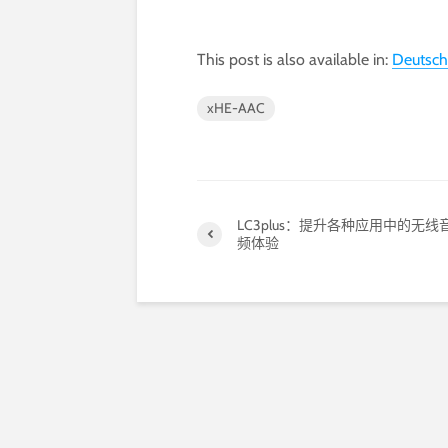
This post is also available in:
Deutsch
xHE-AAC
LC3plus：提升各种应用中的无线
频体验