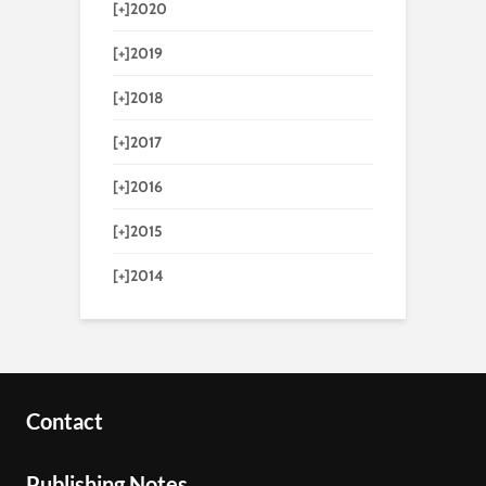
[+]
2020
[+]
2019
[+]
2018
[+]
2017
[+]
2016
[+]
2015
[+]
2014
Contact
Publishing Notes