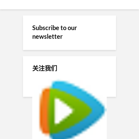
Subscribe to our
newsletter
关注我们