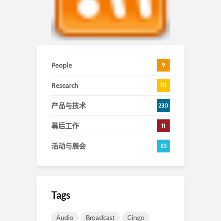
People
9
Research
10
产品与技术
230
幕后工作
11
活动与展会
83
Tags
Audio
Broadcast
Cingo