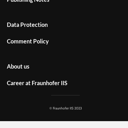
Data Protection
Comment Policy
About us
Career at Fraunhofer IIS
© Fraunhofer IIS 2023