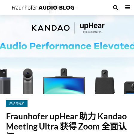
产品与技术
Fraunhofer upHear 助力 Kandao
Meeting Ultra 获得 Zoom 全面认