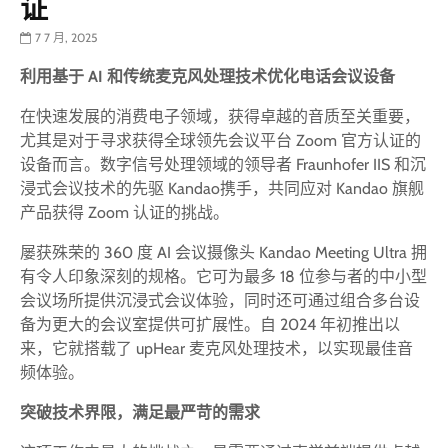
证
7 7 月, 2025
利用基于 AI 和传统麦克风处理技术优化电话会议设备
在快速发展的消费电子领域，获得卓越的音质至关重要，
尤其是对于寻求获得全球领先会议平台 Zoom 官方认证的
设备而言。数字信号处理领域的领导者 Fraunhofer IIS 和沉
浸式会议技术的先驱 Kandao携手，共同应对 Kandao 旗舰
产品获得 Zoom 认证的挑战。
屡获殊荣的 360 度 AI 会议摄像头 Kandao Meeting Ultra 拥
有令人印象深刻的规格。它可为最多 18 位参与者的中小型
会议场所提供沉浸式会议体验，同时还可通过组合多台设
备为更大的会议室提供可扩展性。自 2024 年初推出以
来，它就搭载了 upHear 麦克风处理技术，以实现最佳音
频体验。
突破技术界限，满足最严苛的需求