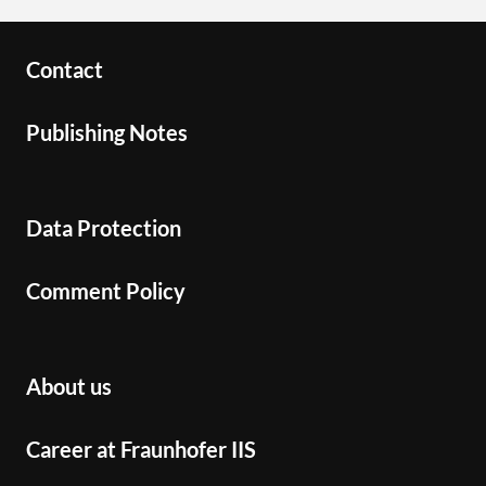
Contact
Publishing Notes
Data Protection
Comment Policy
About us
Career at Fraunhofer IIS