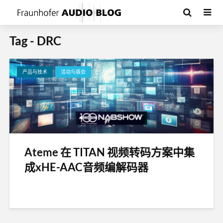
Tag - DRC
产品与技术
活动与展会
Ateme 在 TITAN 视频转码方案中集
成xHE-AAC音频编解码器