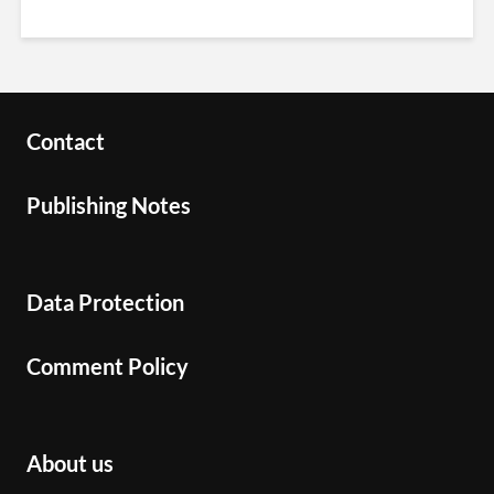
Contact
Publishing Notes
Data Protection
Comment Policy
About us