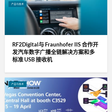
产品与技术
RF2Digital与 Fraunhofer IIS 合作开
发汽车数字广播全链解决方案和多
标准 USB 接收机
产品与技术