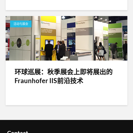
活动与展会
环球巡展：秋季展会上即将展出的
Fraunhofer IIS前沿技术