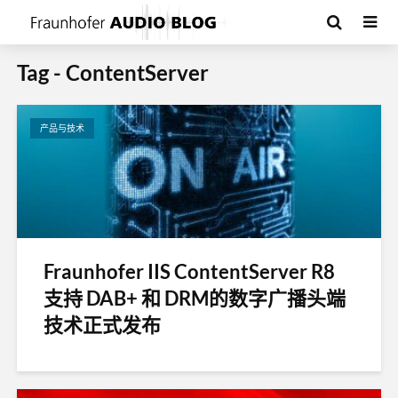
Tag - ContentServer
产品与技术
Fraunhofer IIS ContentServer R8
支持 DAB+ 和 DRM的数字广播头端
技术正式发布