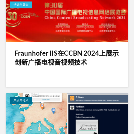
活动与展会
Fraunhofer IIS在CCBN 2024上展示
创新广播电视音视频技术
产品与技术