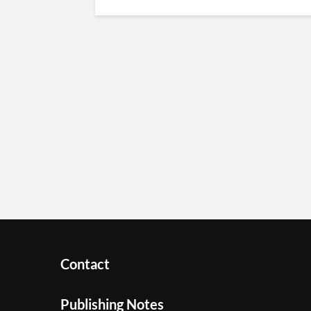
Contact
Publishing Notes