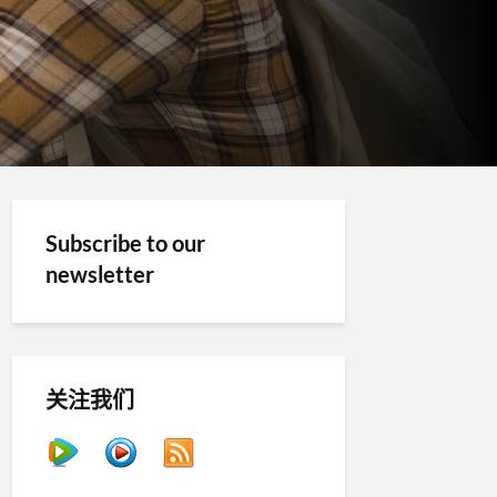
Subscribe to our
newsletter
关注我们