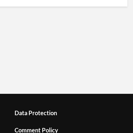
Data Protection
Comment Policy