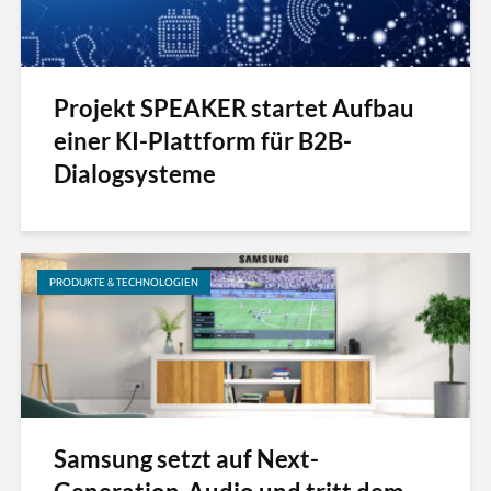
Projekt SPEAKER startet Aufbau
einer KI-Plattform für B2B-
Dialogsysteme
PRODUKTE & TECHNOLOGIEN
Samsung setzt auf Next-