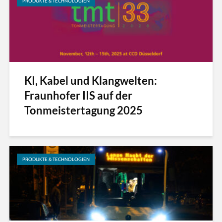
PRODUKTE & TECHNOLOGIEN
KI, Kabel und Klangwelten:
Fraunhofer IIS auf der
Tonmeistertagung 2025
PRODUKTE & TECHNOLOGIEN