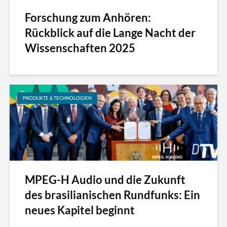
Forschung zum Anhören:
Rückblick auf die Lange Nacht der
Wissenschaften 2025
PRODUKTE & TECHNOLOGIEN
MPEG-H Audio und die Zukunft
des brasilianischen Rundfunks: Ein
neues Kapitel beginnt