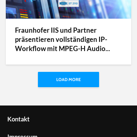
Fraunhofer IIS und Partner
präsentieren vollständigen IP-
Workflow mit MPEG-H Audio...
LOAD MORE
Kontakt
Impressum