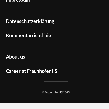
Datenschutzerklärung
Kommentarrichtlinie
About us
Career at Fraunhofer IIS
© Fraunhofer IIS 2023