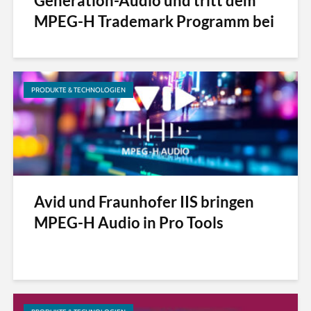
Generation-Audio und tritt dem
MPEG-H Trademark Programm bei
PRODUKTE & TECHNOLOGIEN
Avid und Fraunhofer IIS bringen
MPEG-H Audio in Pro Tools