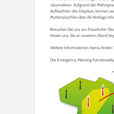
»Journaline«. Aufgrund der Mehrsprac
Aufleuchten des Displays, können a
Muttersprachler über die Notlage inf
Besuchen Sie uns am Fraunhofer-Sta
freuen uns, Sie an unserem Stand be
Weitere Informationen hierzu finden 
Die Emergency Warning Functionality