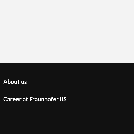
About us
Career at Fraunhofer IIS