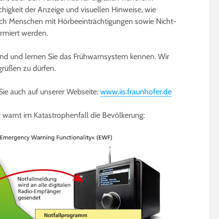
higkeit der Anzeige und visuellen Hinweise, wie
uch Menschen mit Hörbeeinträchtigungen sowie Nicht-
ormiert werden.
nd und lernen Sie das Frühwarnsystem kennen. Wir
grüßen zu dürfen.
Sie auch auf unserer Webseite:
www.iis.fraunhofer.de
 warnt im Katastrophenfall die Bevölkerung: