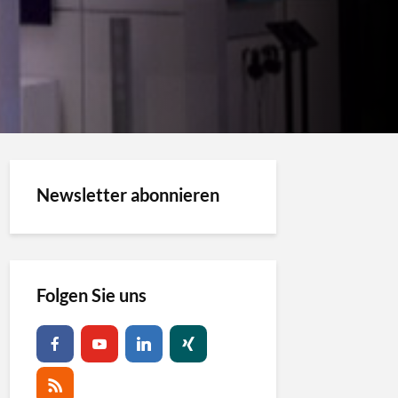
Newsletter abonnieren
Folgen Sie uns