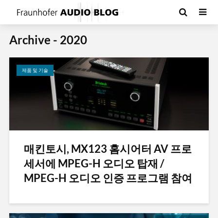
Archive - 2020
제품 및 기술
매킨토시, MX123 홈시어터 AV 프로
세서에 MPEG-H 오디오 탑재 /
MPEG-H 오디오 인증 프로그램 참여