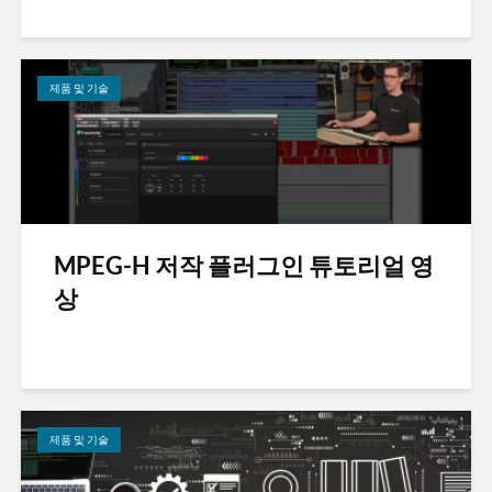
제품 및 기술
MPEG-H 저작 플러그인 튜토리얼 영
상
제품 및 기술