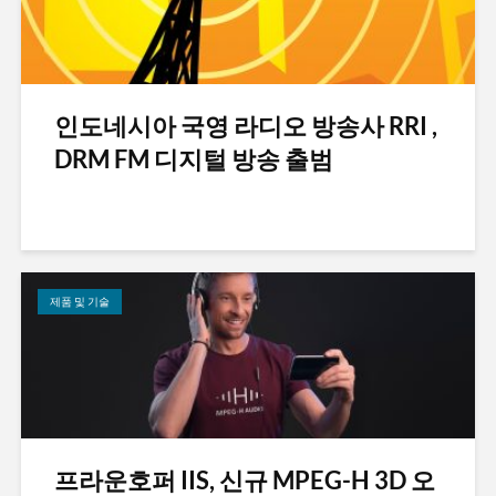
인도네시아 국영 라디오 방송사 RRI ,
DRM FM 디지털 방송 출범
제품 및 기술
프라운호퍼 IIS, 신규 MPEG-H 3D 오