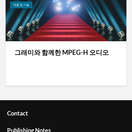
제품 및 기술
그래미와 함께한 MPEG-H 오디오
Contact
Publishing Notes