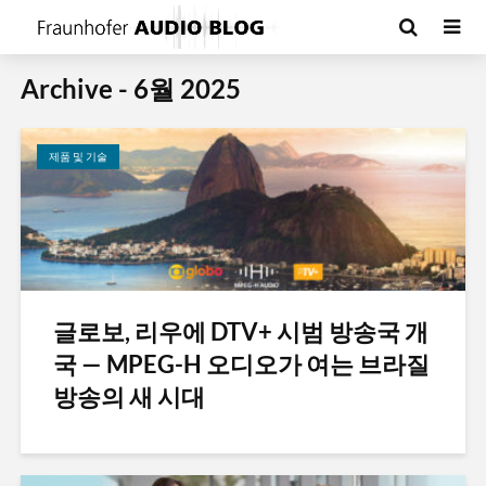
Archive - 6월 2025
제품 및 기술
글로보, 리우에 DTV+ 시범 방송국 개
국 — MPEG-H 오디오가 여는 브라질
방송의 새 시대