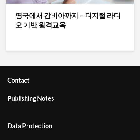
영국에서 감비아까지 – 디지털 라디
오 기반 원격교육
Contact
Publishing Notes
Data Protection