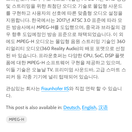
및 스트리밍을 위한 최첨단 오디오 기술로 몰입형 사운드
를 구현하고 사용자의 선호에 따른 맞춤형 오디오 설정을
지원합니다. 한국에서는 2017년 ATSC 3.0 표준에 따라 모
든 방송사에서 MPEG-H를 도입했으며, 중국과 브라질의 경
우 향후 도입예정인 방송 표준으로 채택되었습니다. 이 외
에도 MPEG-H 오디오는 몰입형 음원 스트리밍 기술인 360
리얼리티 오디오(360 Reality Audio)의 배포 포맷으로 선정
된 바 있습니다. 프라운호퍼는 다양한 CPU, SoC, DSP 플랫
폼에 대한 MPEG-H 소프트웨어 구현을 제공하고 있으며,
이들 기술은 오늘날 TV, 프리미엄 사운드바, 고급 스마트 스
피커 등 각종 기기에 널리 탑재되어 있습니다.
관심있는 회사는
Fraunhofer IIS
와 직접 연락 할 수 있습니
다.
This post is also available in:
Deutsch
English
汉语
MPEG-H