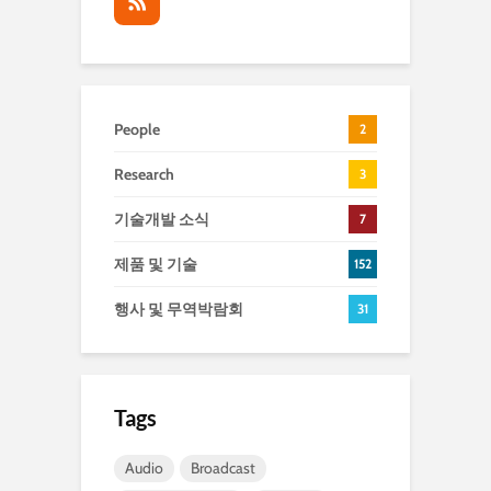
People
2
Research
3
기술개발 소식
7
제품 및 기술
152
행사 및 무역박람회
31
Tags
Audio
Broadcast