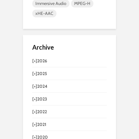
Immersive Audio
MPEG-H
xHE-AAC
Archive
[+]
2026
[+]
2025
[+]
2024
[+]
2023
[+]
2022
[+]
2021
[+]
2020