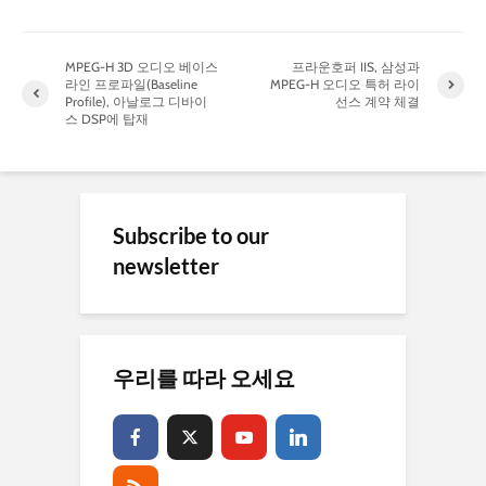
MPEG-H 3D 오디오 베이스
프라운호퍼 IIS, 삼성과
라인 프로파일(Baseline
MPEG-H 오디오 특허 라이
Profile), 아날로그 디바이
선스 계약 체결
스 DSP에 탑재
Subscribe to our
newsletter
우리를 따라 오세요