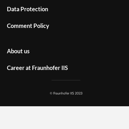
Data Protection
Comment Policy
About us
Career at Fraunhofer IIS
© Fraunhofer IIS 2023