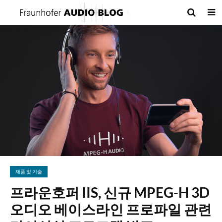
제품 및 기술
프라운호퍼 IIS, 신규 MPEG-H 3D
오디오 베이스라인 프로파일 관련