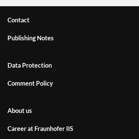
Contact
Publishing Notes
Data Protection
Comment Policy
About us
Career at Fraunhofer IIS