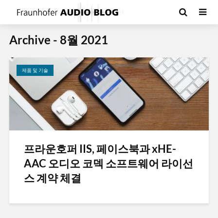
Archive - 8월 2021
제품 및 기술
프라운호퍼 IIS, 페이스북과 xHE-
AAC 오디오 코덱 소프트웨어 라이선
스 계약 체결