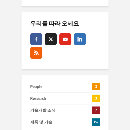
우리를 따라 오세요
People
2
Research
3
기술개발 소식
7
제품 및 기술
152