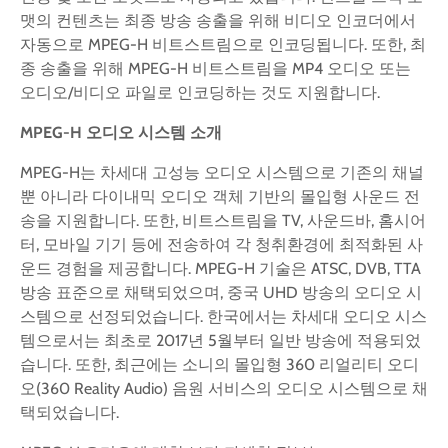
맷의 컨텐츠는 최종 방송 송출을 위해 비디오 인코더에서
자동으로 MPEG-H 비트스트림으로 인코딩됩니다. 또한, 최
종 송출을 위해 MPEG-H 비트스트림을 MP4 오디오 또는
오디오/비디오 파일로 인코딩하는 것도 지원합니다.
MPEG-H
오디오 시스템 소개
MPEG-H는 차세대 고성능 오디오 시스템으로 기존의 채널
뿐 아니라 다이내믹 오디오 객체 기반의 몰입형 사운드 전
송을 지원합니다. 또한, 비트스트림을 TV, 사운드바, 홈시어
터, 모바일 기기 등에 전송하여 각 청취환경에 최적화된 사
운드 경험을 제공합니다. MPEG-H 기술은 ATSC, DVB, TTA
방송 표준으로 채택되었으며, 중국 UHD 방송의 오디오 시
스템으로 선정되었습니다. 한국에서는 차세대 오디오 시스
템으로서는 최초로 2017년 5월부터 일반 방송에 적용되었
습니다. 또한, 최근에는 소니의 몰입형 360 리얼리티 오디
오(360 Reality Audio) 음원 서비스의 오디오 시스템으로 채
택되었습니다.