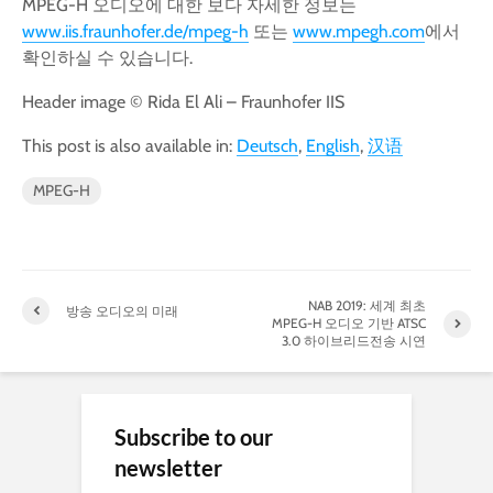
MPEG-H 오디오에 대한 보다 자세한 정보는
www.iis.fraunhofer.de/mpeg-h
또는
www.mpegh.com
에서
확인하실 수 있습니다.
Header image © Rida El Ali – Fraunhofer IIS
This post is also available in:
Deutsch
English
汉语
MPEG-H
NAB 2019: 세계 최초
방송 오디오의 미래
MPEG-H 오디오 기반 ATSC
3.0 하이브리드전송 시연
Subscribe to our
newsletter