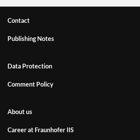
Contact
Publishing Notes
Data Protection
Comment Policy
About us
Career at Fraunhofer IIS