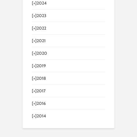
[+]
2024
[+]
2023
[+]
2022
[+]
2021
[+]
2020
[+]
2019
[+]
2018
[+]
2017
[+]
2016
[+]
2014