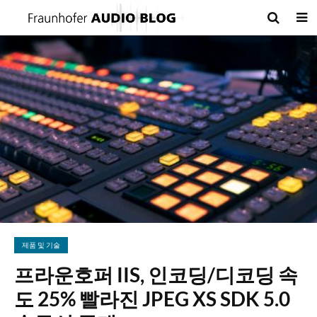
제품 및 기술
프라운호퍼 IIS, 인코딩/디코딩 속
도 25% 빨라진 JPEG XS SDK 5.0