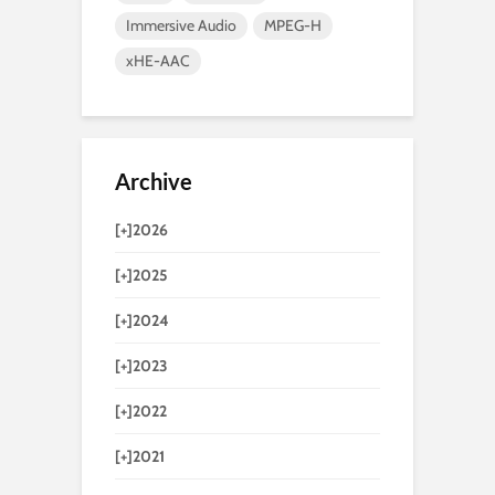
Immersive Audio
MPEG-H
xHE-AAC
Archive
[+]
2026
[+]
2025
[+]
2024
[+]
2023
[+]
2022
[+]
2021