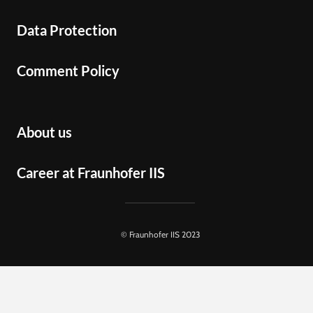
Data Protection
Comment Policy
About us
Career at Fraunhofer IIS
© Fraunhofer IIS 2023