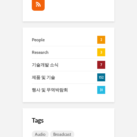
People
2
Research
3
기술개발 소식
7
제품 및 기술
152
행사 및 무역박람회
31
Tags
Audio
Broadcast