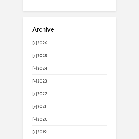
Archive
[+]
2026
[+]
2025
[+]
2024
[+]
2023
[+]
2022
[+]
2021
[+]
2020
[+]
2019