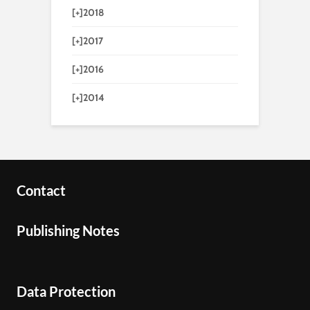
[+]
2018
[+]
2017
[+]
2016
[+]
2014
Contact
Publishing Notes
Data Protection