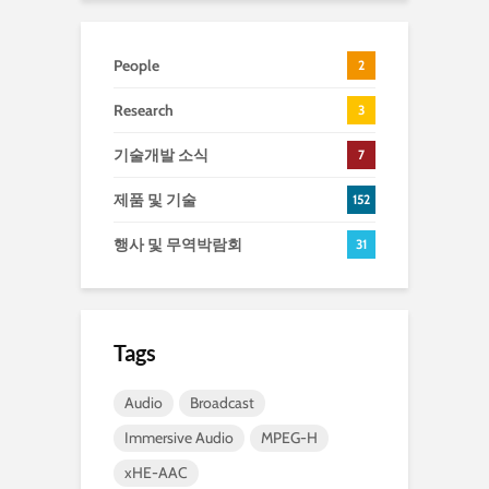
People
2
Research
3
기술개발 소식
7
제품 및 기술
152
행사 및 무역박람회
31
Tags
Audio
Broadcast
Immersive Audio
MPEG-H
xHE-AAC