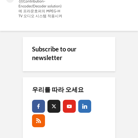
션(Contribution-
Encoder/Decoder solution)
에 프라운호퍼의 MPEG-H
TV 오디오 시스템 적용시켜
Subscribe to our
newsletter
우리를 따라 오세요