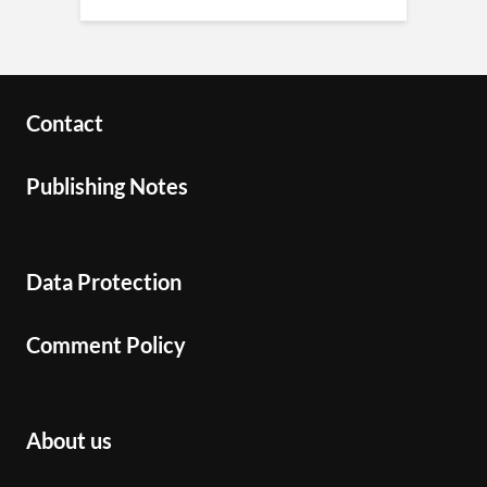
Contact
Publishing Notes
Data Protection
Comment Policy
About us