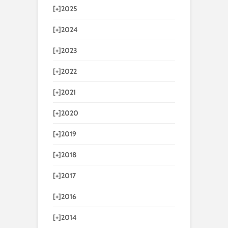
[+]
2025
[+]
2024
[+]
2023
[+]
2022
[+]
2021
[+]
2020
[+]
2019
[+]
2018
[+]
2017
[+]
2016
[+]
2014