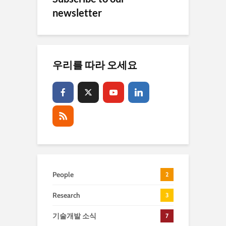
newsletter
우리를 따라 오세요
People
2
Research
3
기술개발 소식
7