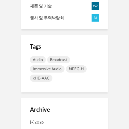
제품 및 기술
152
행사 및 무역박람회
31
Tags
Audio
Broadcast
Immersive Audio
MPEG-H
xHE-AAC
Archive
[+]
2026