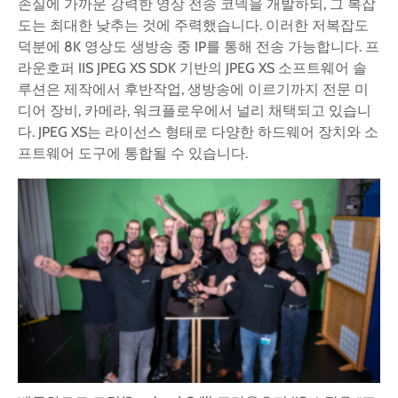
손실에 가까운 강력한 영상 전송 코덱을 개발하되, 그 복잡
도는 최대한 낮추는 것에 주력했습니다. 이러한 저복잡도
덕분에 8K 영상도 생방송 중 IP를 통해 전송 가능합니다. 프
라운호퍼 IIS JPEG XS SDK 기반의 JPEG XS 소프트웨어 솔
루션은 제작에서 후반작업, 생방송에 이르기까지 전문 미
디어 장비, 카메라, 워크플로우에서 널리 채택되고 있습니
다. JPEG XS는 라이선스 형태로 다양한 하드웨어 장치와 소
프트웨어 도구에 통합될 수 있습니다.