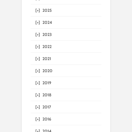
[+]
2025
[+]
2024
[+]
2023
[+]
2022
[+]
2021
[+]
2020
[+]
2019
[+]
2018
[+]
2017
[+]
2016
[+]
2014