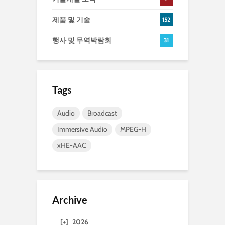
제품 및 기술
152
행사 및 무역박람회
31
Tags
Audio
Broadcast
Immersive Audio
MPEG-H
xHE-AAC
Archive
[+]
2026