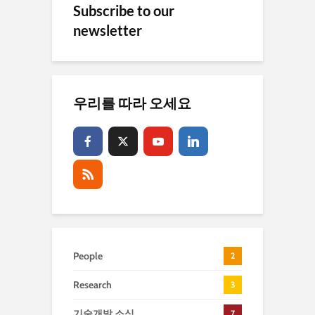
Subscribe to our
newsletter
우리를 따라 오세요
People
2
Research
3
기술개발 소식
7