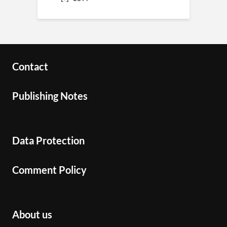
Contact
Publishing Notes
Data Protection
Comment Policy
About us