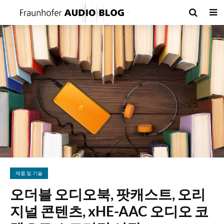
제품 및 기술
오더블 오디오북, 팟캐스트, 오리
지널 콘텐츠, xHE-AAC 오디오 코