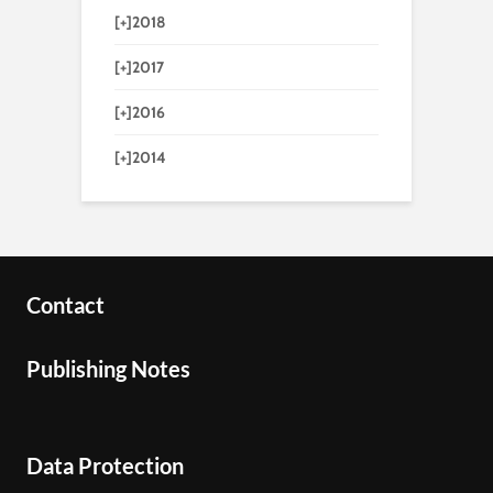
[+]
2018
[+]
2017
[+]
2016
[+]
2014
Contact
Publishing Notes
Data Protection