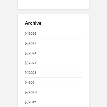
Archive
[+]
2026
[+]
2025
[+]
2024
[+]
2023
[+]
2022
[+]
2021
[+]
2020
[+]
2019