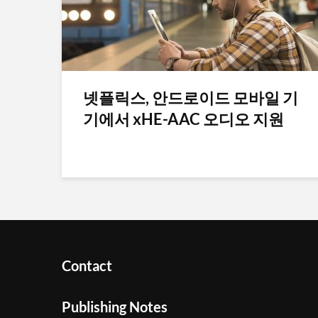
넷플릭스, 안드로이드 모바일 기
기에서 xHE-AAC 오디오 지원
Contact
Publishing Notes