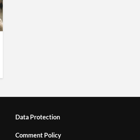
Data Protection
Comment Policy