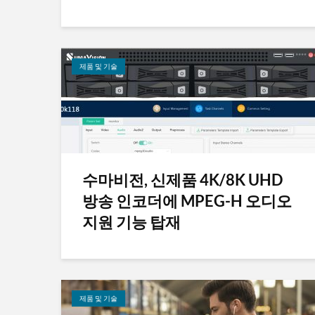
제품 및 기술
수마비전, 신제품 4K/8K UHD
방송 인코더에 MPEG-H 오디오
지원 기능 탑재
제품 및 기술