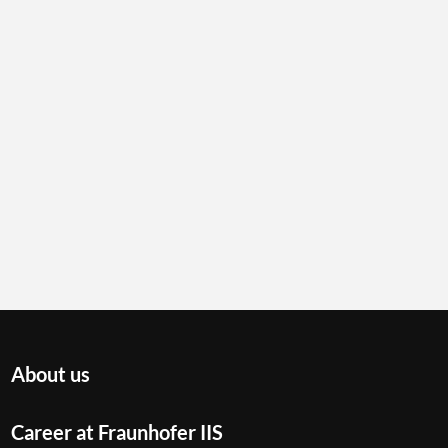
About us
Career at Fraunhofer IIS