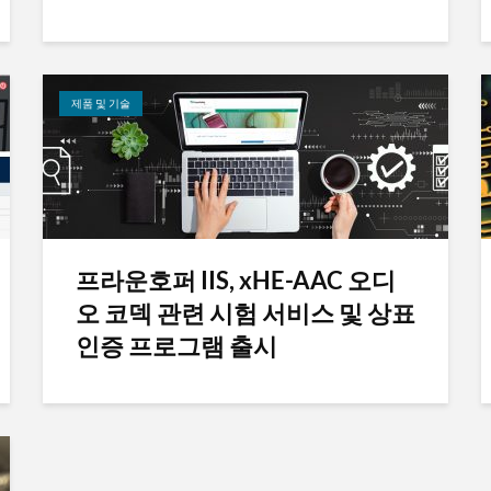
제품 및 기술
프라운호퍼 IIS, xHE-AAC 오디
오 코덱 관련 시험 서비스 및 상표
인증 프로그램 출시