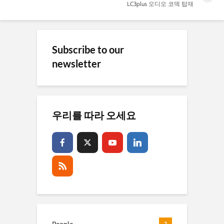
LC3plus 오디오 코덱 탑재
Subscribe to our
newsletter
우리를 따라 오세요
2