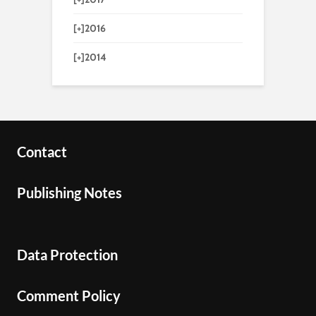
[+]
2016
[+]
2014
Contact
Publishing Notes
Data Protection
Comment Policy