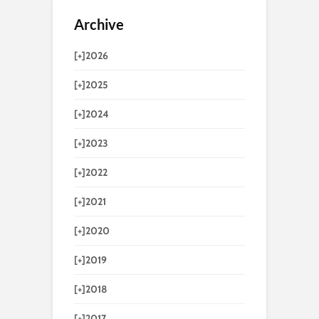
Archive
[+]
2026
[+]
2025
[+]
2024
[+]
2023
[+]
2022
[+]
2021
[+]
2020
[+]
2019
[+]
2018
[+]
2017