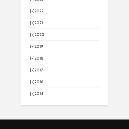
[+]
2022
[+]
2021
[+]
2020
[+]
2019
[+]
2018
[+]
2017
[+]
2016
[+]
2014