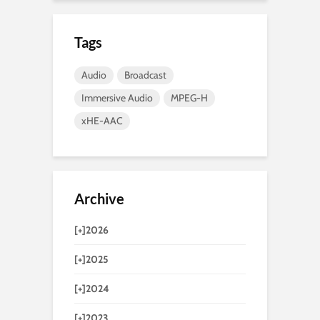
Tags
Audio
Broadcast
Immersive Audio
MPEG-H
xHE-AAC
Archive
[+]
2026
[+]
2025
[+]
2024
[+]
2023