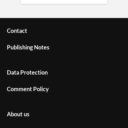
Contact
Publishing Notes
Data Protection
Comment Policy
About us