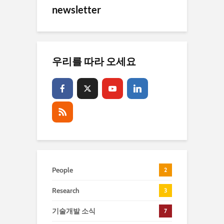
newsletter
우리를 따라 오세요
People
2
Research
3
기술개발 소식
7