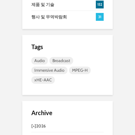
제품 및 기술
152
행사 및 무역박람회
31
Tags
Audio
Broadcast
Immersive Audio
MPEG-H
xHE-AAC
Archive
[+]
2026