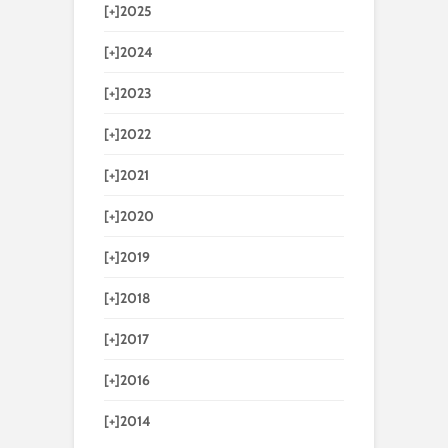
[+]
2025
[+]
2024
[+]
2023
[+]
2022
[+]
2021
[+]
2020
[+]
2019
[+]
2018
[+]
2017
[+]
2016
[+]
2014