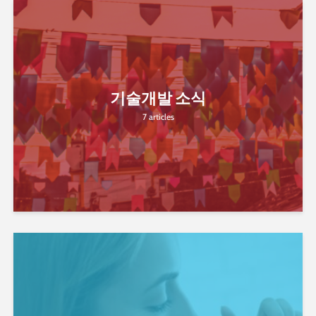
기술개발 소식
7 articles