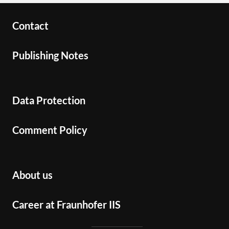
Contact
Publishing Notes
Data Protection
Comment Policy
About us
Career at Fraunhofer IIS