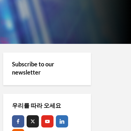
Subscribe to our
newsletter
우리를 따라 오세요