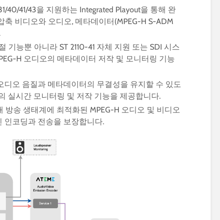
/31/40/41/43을 지원하는 Integrated Playout을 통해 완
압축 비디오와 오디오, 메타데이터(MPEG-H S-ADM
.
 기능뿐 아니라 ST 2110-41 자체 지원 또는 SDI 시스
MPEG-H 오디오의 메타데이터 저작 및 모니터링 기능
오디오 음질과 메타데이터의 무결성을 유지할 수 있도
DM의 실시간 모니터링 및 저작 기능을 제공합니다.
 차세대 방송 생태계에 최적화된 MPEG-H 오디오 및 비디오
 인코딩과 전송을 보장합니다.