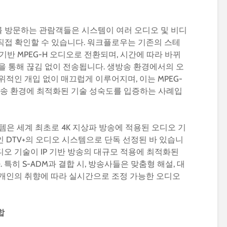
 방문하는 관람객들은 시스템이 여러 오디오 및 비디
직접 확인할 수 있습니다. 워크플로우는 기존의 스테
 기반 MPEG-H 오디오로 전환되며, 시간에 따라 바뀌
-41을 통해 끊김 없이 전송됩니다. 생방송 환경에서의 오
위적인 개입 없이 매끄럽게 이루어지며, 이는 MPEG-
방송 환경에 최적화된 기술 성숙도를 입증하는 사례입
템은 세계 최초로 4K 지상파 방송에 적용된 오디오 기
 DTV+의 오디오 시스템으로 단독 선정된 바 있습니
오디오 기술이 IP 기반 방송의 대규모 적용에 최적화된
특히 S-ADM과 결합 시, 방송사들은 맞춤형 해설, 대
개개인의 취향에 따라 실시간으로 조정 가능한 오디오
합