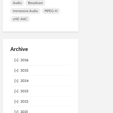
Audio
Broadcast
Immersive Audio
MPEG-H
xHE-AAC
Archive
[+]
2026
[+]
2025
[+]
2024
[+]
2023
[+]
2022
[+]
2021