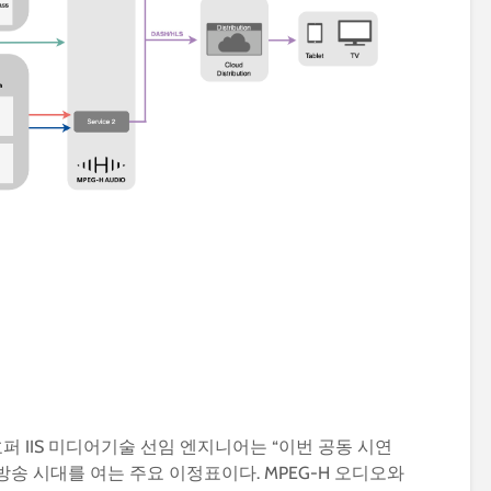
라운호퍼 IIS 미디어기술 선임 엔지니어는 “이번 공동 시연
방송 시대를 여는 주요 이정표이다. MPEG-H 오디오와