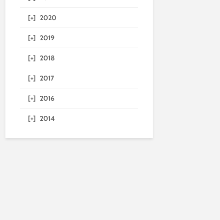
[+]
2020
[+]
2019
[+]
2018
[+]
2017
[+]
2016
[+]
2014